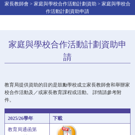
家長教師會 > 家庭與學校合作活動計劃資助 > 家庭與學校合
作活動計劃資助申請
家庭與學校合作活動計劃資助申
請
教育局提供資助的目的是鼓勵學校成立家長教師會和舉辦家
校合作活動及／或家長教育課程或活動。 詳情請參考附
件。
2025/26學年
下載
教育局通函第