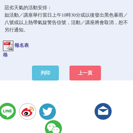
惡劣天氣的活動安排：
如活動／講座舉行當日上午10時30分或以後發出黑色暴雨／
八號或以上熱帶氣旋警告信號，活動／講座將會取消，恕不
另行通知。
報名表
格
列印
上一頁