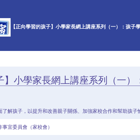
【正向學習的孩子】小學家長網上講座系列（一）：孩子
子】小學家長網上講座系列（一）
面了解孩子，以提升和改善親子關係、加強家校合作和幫助孩子
作事宜委員會（家校會）