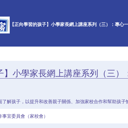
【正向學習的孩子】小學家長網上講座系列（三）：專心
子】小學家長網上講座系列（三）
面了解孩子，以提升和改善親子關係、加強家校合作和幫助孩子
作事宜委員會（家校會）