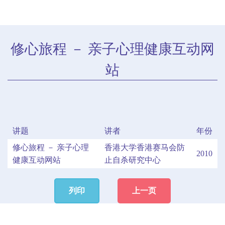
修心旅程 － 亲子心理健康互动网
站
讲题
讲者
年份
修心旅程 － 亲子心理
香港大学香港赛马会防
2010
健康互动网站
止自杀研究中心
列印
上一页