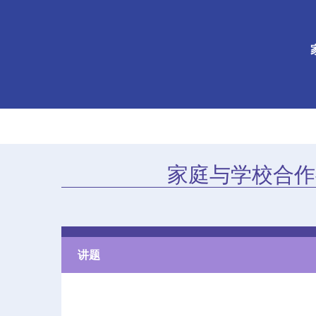
家庭与学校合作
讲题