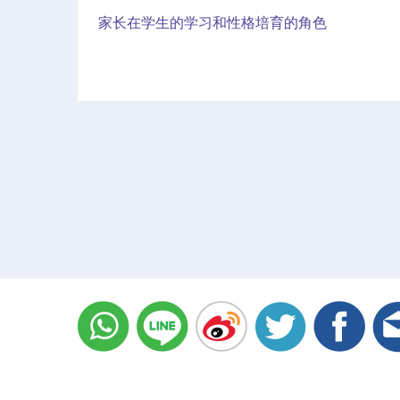
家长在学生的学习和性格培育的角色