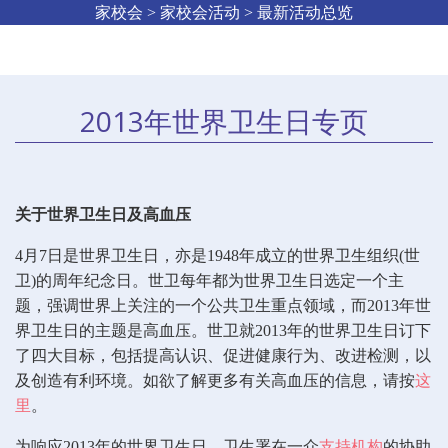
家校会 > 家校会活动 > 最新活动总览
2013年世界卫生日专页
关于世界卫生日及高血压
4月7日是世界卫生日，亦是1948年成立的世界卫生组织(世
卫)的周年纪念日。世卫每年都为世界卫生日选定一个主
题，强调世界上关注的一个公共卫生重点领域，而2013年世
界卫生日的主题是高血压。世卫就2013年的世界卫生日订下
了四大目标，包括提高认识、促进健康行为、改进检测，以
及创造有利环境。如欲了解更多有关高血压的信息，请按
这
里
。
为响应2013年的世界卫生日，卫生署在一众
支持机构
的协助