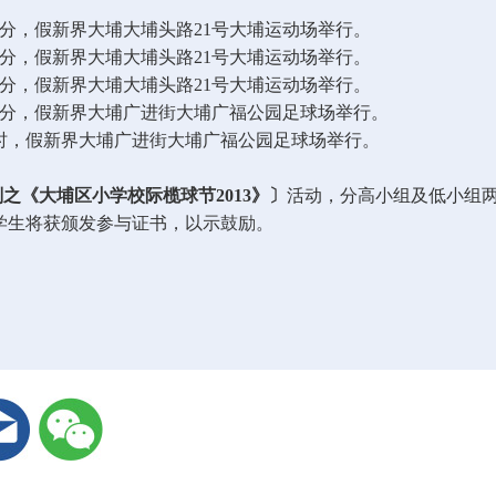
分，假新界大埔大埔头路
21
号大埔运动场举行。
分，假新界大埔大埔头路
21
号大埔运动场举行。
分，假新界大埔大埔头路
21
号大埔运动场举行。
分，假新界大埔广进街大埔广福公园足球场举行。
时，假新界大埔广进街大埔广福公园足球场举行。
划之《大埔区小学校际榄球节
2013
》〕
活动，分高小组及低小组
学生将获颁发参与证书，以示鼓励。