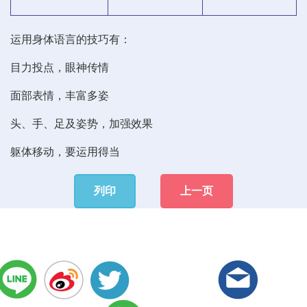
运用身体语言的技巧有：
目力投点，眼神传情
面部表情，丰富多姿
头、手、足及姿势，加强效果
躯体移动，要运用得当
列印
上一页