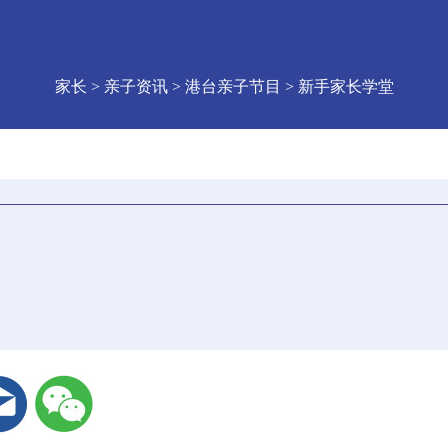
家长 > 亲子资讯 > 港台亲子节目 > 新手家长学堂