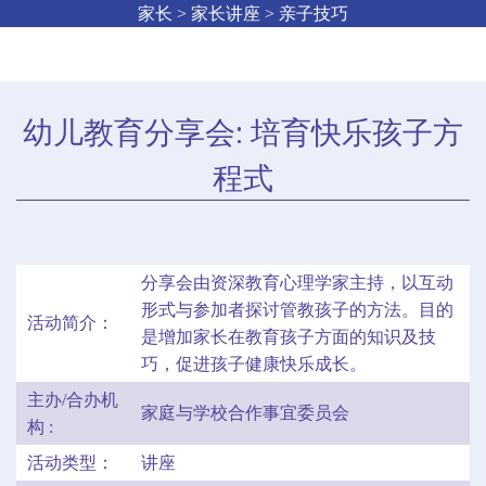
家长 > 家长讲座 > 亲子技巧
幼儿教育分享会: 培育快乐孩子方
程式
分享会由资深教育心理学家主持，以互动
形式与参加者探讨管教孩子的方法。目的
活动简介：
是增加家长在教育孩子方面的知识及技
巧，促进孩子健康快乐成长。
主办/合办机
家庭与学校合作事宜委员会
构 :
活动类型：
讲座