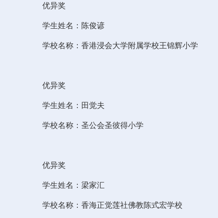
优异奖
学生姓名：陈俊谚
学校名称：香港浸会大学附属学校王锦辉小学
优异奖
学生姓名：田觉夫
学校名称：圣公会圣彼得小学
优异奖
学生姓名：梁家汇
学校名称：香海正觉莲社佛教陈式宏学校