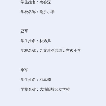
学生姓名：韦睿森
学校名称：喇沙小学
亚军
学生姓名：林浠儿
学校名称：九龙湾圣若翰天主教小学
季军
学生姓名：邓卓楠
学校名称：大埔旧墟公立学校