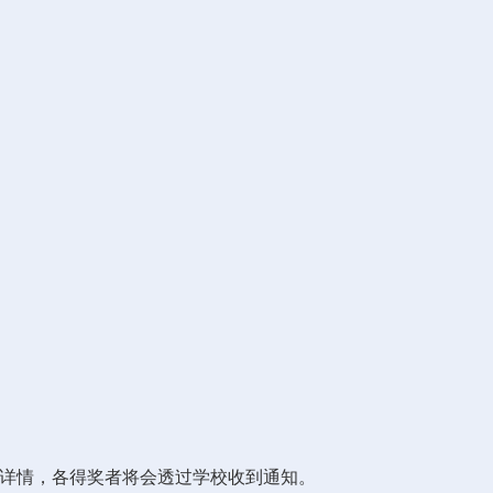
的详情，各得奖者将会透过学校收到通知。