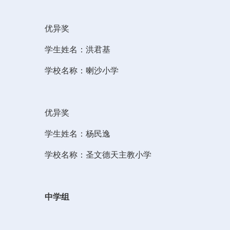
优异奖
学生姓名：洪君基
学校名称：喇沙小学
优异奖
学生姓名：杨民逸
学校名称：圣文德天主教小学
中学组