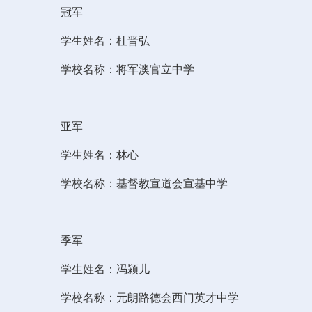
冠军
学生姓名：杜晋弘
学校名称：将军澳官立中学
亚军
学生姓名：林心
学校名称：基督教宣道会宣基中学
季军
学生姓名：冯颍儿
学校名称：元朗路德会西门英才中学