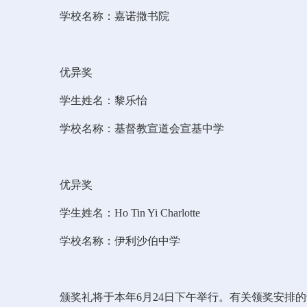
学校名称：嘉诺撒书院
优异奖
学生姓名：黎乐怡
学校名称：基督教宣道会宣基中学
优异奖
学生姓名：Ho Tin Yi Charlotte
学校名称：伊利沙伯中学
颁奖礼将于本年6月24日下午举行。有关领奖安排