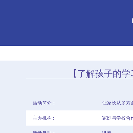
【了解孩子的学
活动简介：
让家长从多方
主办机构 :
家庭与学校合