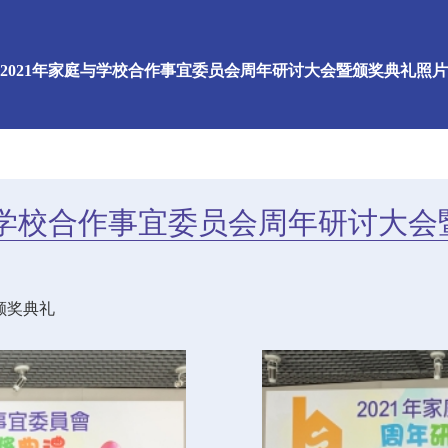
2021年家庭与学校合作事宜委员会周年研讨大会暨颁奖典礼照片
与学校合作事宜委员会周年研讨大
颁奖典礼