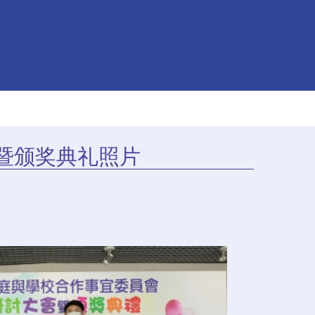
会暨颁奖典礼照片