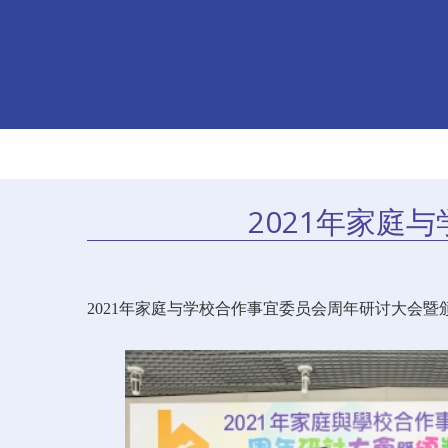
2021年家庭
2021年家庭与学校合作事宜委员会周年研讨大会暨