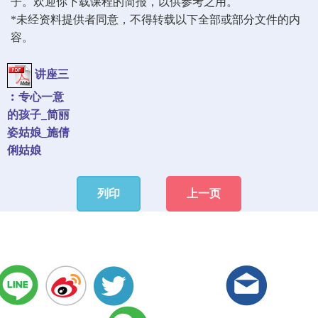
子。欢迎你下载课程的简报，以供参考之用。
*未经资料提供者同意，不得转载以下全部或部分文件的内
容。
讲座三
︰专心一意
的孩子_简丽
姿姑娘_施倩
俐姑娘
列印
上一页