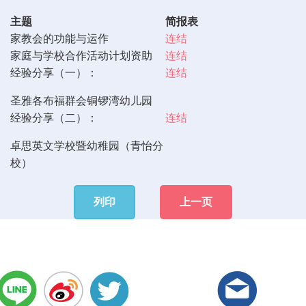
主题
简报表
家教会的功能与运作
连结
家庭与学校合作活动计划资助
连结
经验分享（一）：
连结
圣雅各布福群会铜锣湾幼儿园
经验分享（二）：
连结
卓思英文学校暨幼稚园（青怡分
校）
列印
上一页