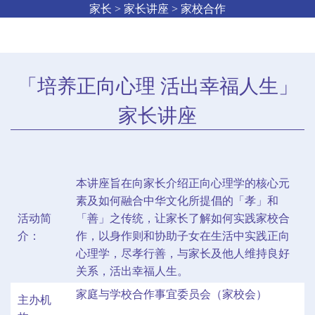
家长 > 家长讲座 > 家校合作
「培养正向心理 活出幸福人生」
家长讲座
本讲座旨在向家长介绍正向心理学的核心元
素及如何融合中华文化所提倡的「孝」和
活动简
「善」之传统，让家长了解如何实践家校合
介：
作，以身作则和协助子女在生活中实践正向
心理学，尽孝行善，与家长及他人维持良好
关系，活出幸福人生。
家庭与学校合作事宜委员会（家校会）
主办机