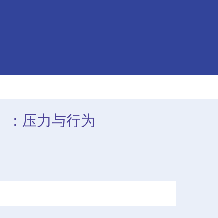
）：压力与行为