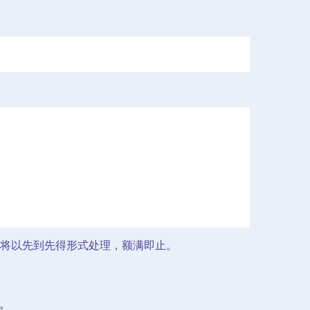
将以先到先得形式处理，额满即止。
。