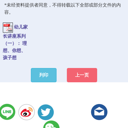
*未经资料提供者同意，不得转载以下全部或部分文件的内
容。
幼儿家
长讲座系列
（一）： 理
想、你想、
孩子想
列印
上一页