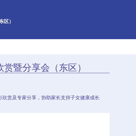
（东区）
电影欣赏暨分享会（东区）
透过电影欣赏及专家分享，协助家长支持子女健康成长