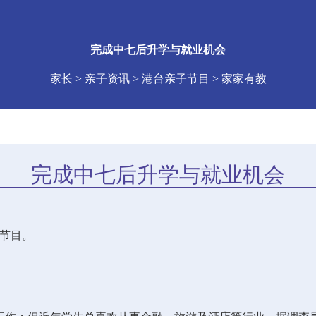
完成中七后升学与就业机会
家长 > 亲子资讯 > 港台亲子节目 > 家家有教
完成中七后升学与就业机会
台节目。