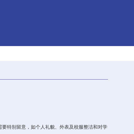
需要特别留意，如个人礼貌、外表及校服整洁和对学