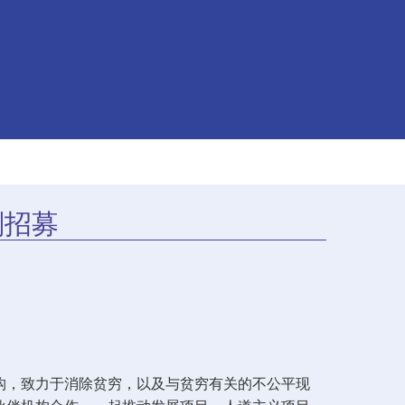
划招募
机构，致力于消除贫穷，以及与贫穷有关的不公平现