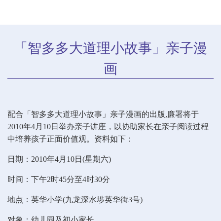
「智多多大道理小故事」亲子漫
画
配合「智多多大道理小故事」亲子漫画的出版,廉署将于
2010年4月10日举办亲子讲座，以协助家长在亲子阅读过程
中培养孩子正面价值观。资料如下：
日期：2010年4月10日(星期六)
时间：下午2时45分至4时30分
地点：英华小学(九龙深水埗英华街3号)
对象：幼儿园及初小家长