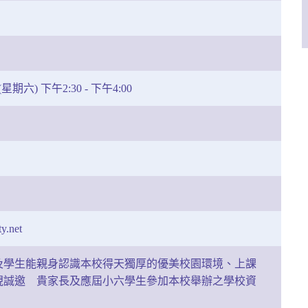
星期六) 下午2:30 - 下午4:00
y.net
及學生能親身認識本校得天獨厚的優美校園環境、上課
現誠邀 貴家長及應屆小六學生參加本校舉辦之學校資