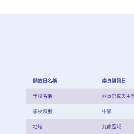
開放日名稱
崇真資訊日
學校名稱
西貢崇真天主教
學校類別
中學
地域
九龍區域