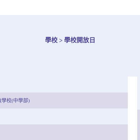
學校 > 學校開放日
學校(中學部)