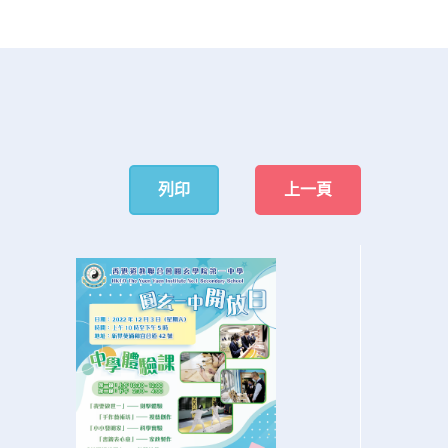
列印
上一頁