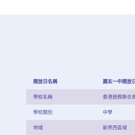
開放日名稱
圓玄一中開放
學校名稱
香港道教聯合
學校類別
中學
地域
新界西區域