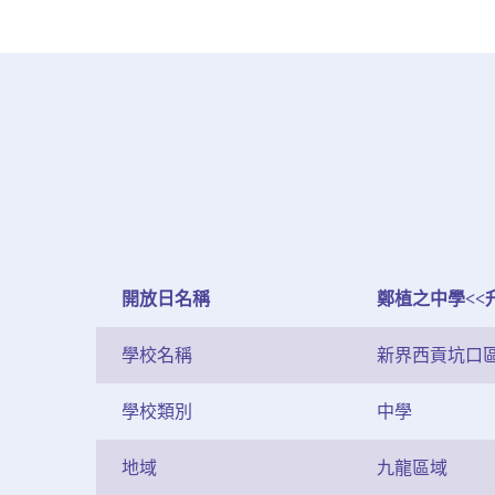
開放日名稱
鄭植之中學<<
學校名稱
新界西貢坑口
學校類別
中學
地域
九龍區域