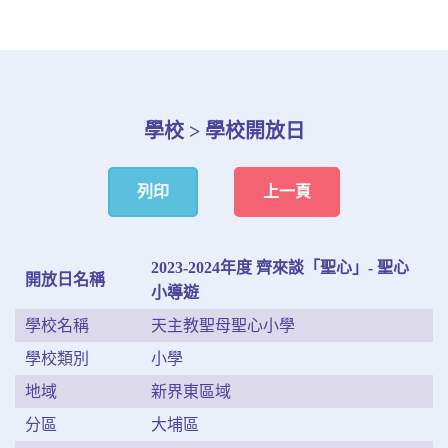
學校 > 學校開放日
列印
上一頁
2023-2024年度 齊來談「聖心」- 聖心
開放日名稱
小導遊
學校名稱
天主教聖母聖心小學
學校類別
小學
地域
新界東區域
分區
大埔區