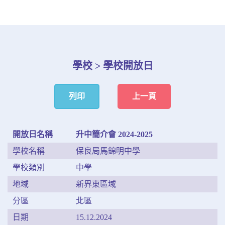
學校 > 學校開放日
列印
上一頁
開放日名稱
升中簡介會 2024-2025
學校名稱
保良局馬錦明中學
學校類別
中學
地域
新界東區域
分區
北區
日期
15.12.2024