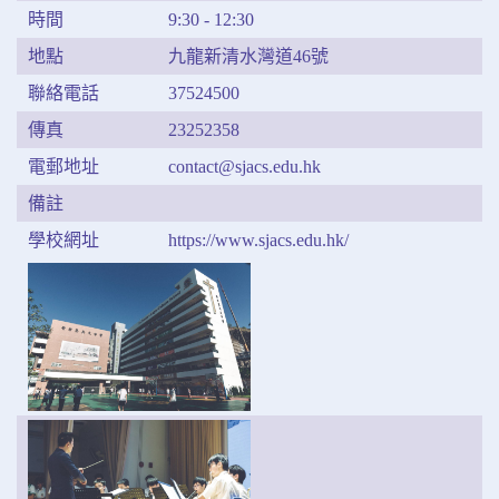
時間
9:30 - 12:30
地點
九龍新清水灣道46號
聯絡電話
37524500
傳真
23252358
電郵地址
contact@sjacs.edu.hk
備註
學校網址
https://www.sjacs.edu.hk/