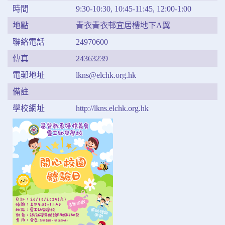
時間
9:30-10:30, 10:45-11:45, 12:00-1:00
地點
青衣青衣邨宜居樓地下A翼
聯絡電話
24970600
傳真
24363239
電郵地址
lkns@elchk.org.hk
備註
學校網址
http://lkns.elchk.org.hk