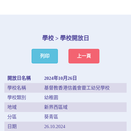
學校 > 學校開放日
列印
上一頁
開放日名稱
2024年10月26日
學校名稱
基督教香港信義會靈工幼兒學校
學校類別
幼稚園
地域
新界西區域
分區
葵青區
日期
26.10.2024