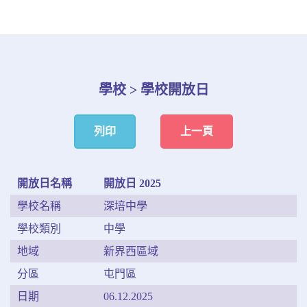
學校 > 學校開放日
列印
上一頁
開放日名稱
開放日 2025
學校名稱
深培中學
學校類別
中學
地域
新界西區域
分區
屯門區
日期
06.12.2025