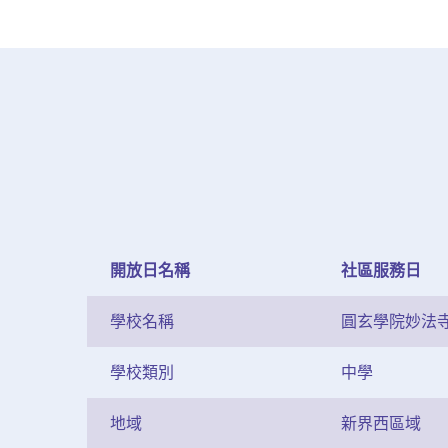
開放日名稱
社區服務日
學校名稱
圓玄學院妙法
學校類別
中學
地域
新界西區域