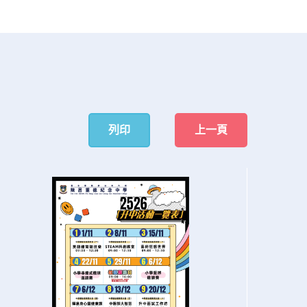
列印
上一頁