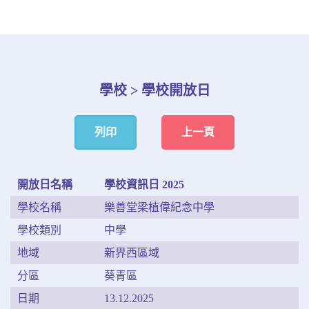
學校 > 學校開放日
列印
上一頁
開放日名稱
學校資訊日 2025
學校名稱
樂善堂梁植偉紀念中學
學校類別
中學
地域
新界西區域
分區
葵青區
日期
13.12.2025