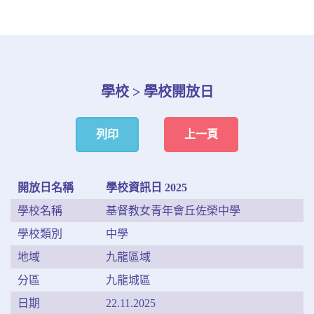
學校 > 學校開放日
列印
上一頁
開放日名稱
學校資訊⽇ 2025
學校名稱
基督教女青年會丘佐榮中學
學校類別
中學
地域
九龍區域
分區
九龍城區
日期
22.11.2025