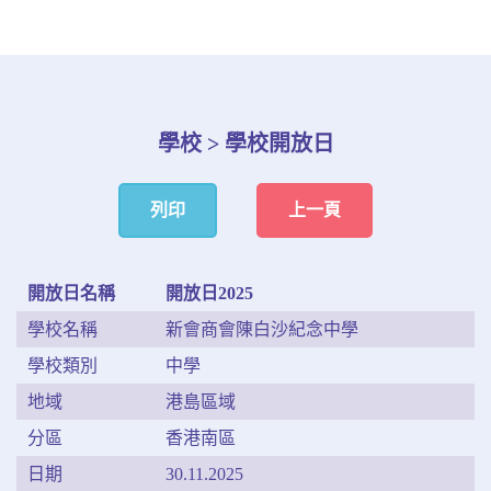
學校 > 學校開放日
列印
上一頁
開放日名稱
開放日2025
學校名稱
新會商會陳白沙紀念中學
學校類別
中學
地域
港島區域
分區
香港南區
日期
30.11.2025