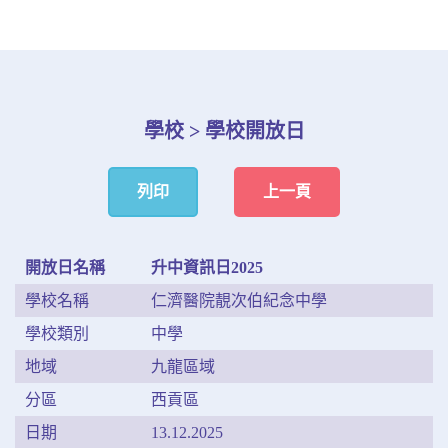
學校 > 學校開放日
列印
上一頁
開放日名稱
升中資訊日2025
學校名稱
仁濟醫院靚次伯紀念中學
學校類別
中學
地域
九龍區域
分區
西貢區
日期
13.12.2025