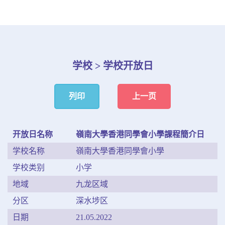
学校 > 学校开放日
列印
上一页
开放日名称
嶺南大學香港同學會小學課程簡介日
学校名称
嶺南大學香港同學會小學
学校类别
小学
地域
九龙区域
分区
深水埗区
日期
21.05.2022