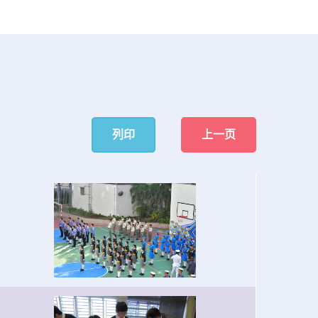
列印
上一页