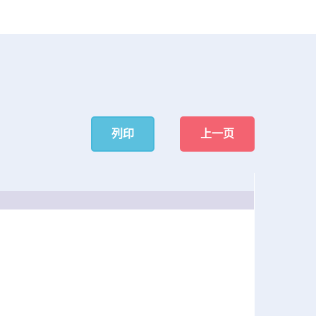
列印
上一页