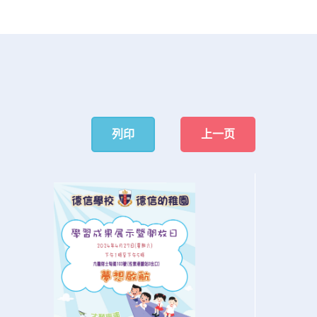
列印
上一页