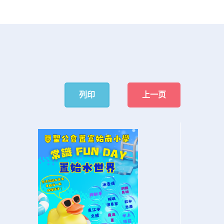
列印
上一页