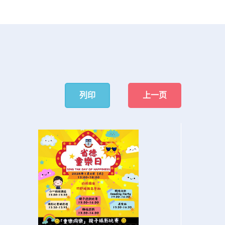
列印
上一页