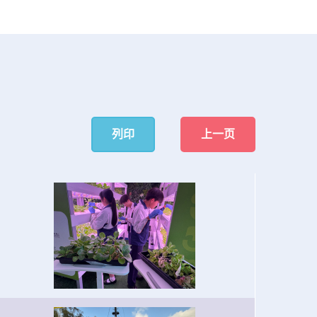
列印
上一页