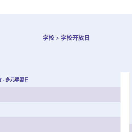
学校 > 学校开放日
 - 多元學習日