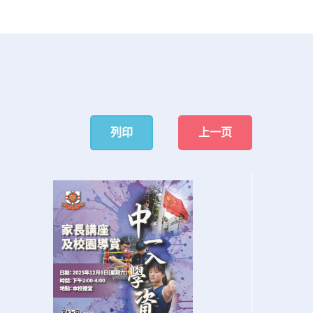
列印
上一页