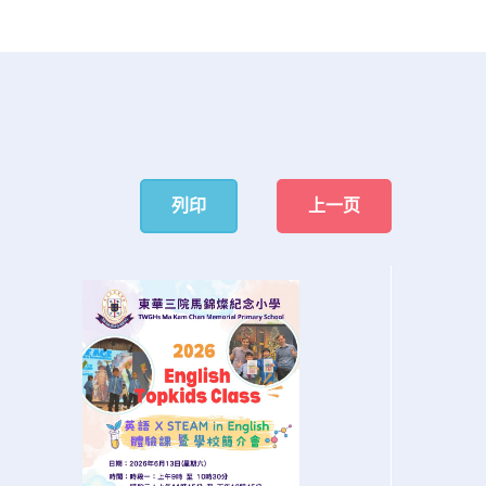
列印
上一页