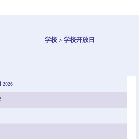
学校 > 学校开放日
2026
學