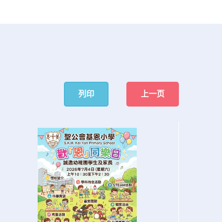
列印
上一页