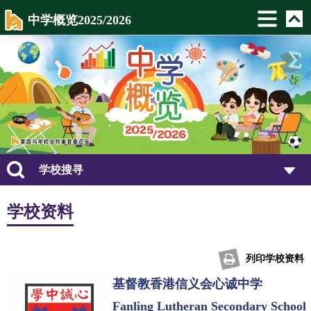
中学概览2025/2026
学校搜寻
学校资料
列印学校资料
基督教香港信义会心诚中学
Fanling Lutheran Secondary School