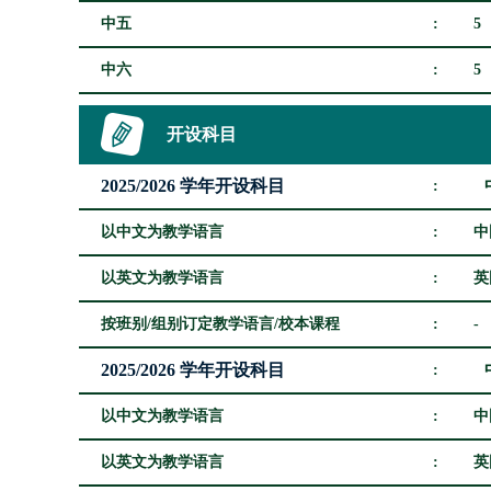
中五
:
5
中六
:
5
开设科目
2025/2026 学年开设科目
:
以中文为教学语言
:
中
以英文为教学语言
:
英
按班别/组别订定教学语言/校本课程
:
-
2025/2026 学年开设科目
:
以中文为教学语言
:
中
以英文为教学语言
:
英