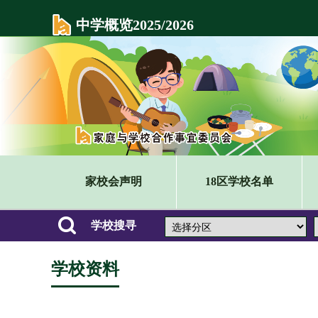
中学概览2025/2026
家校会声明
18区学校名单
学校搜寻
学校资料