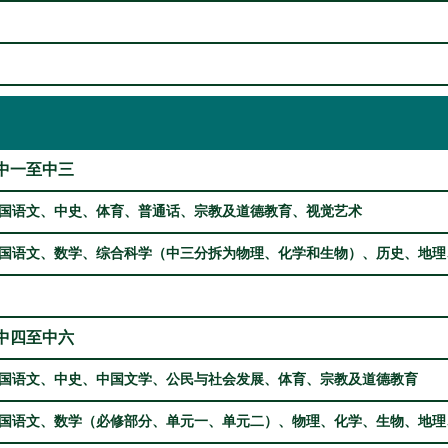
中一至中三
国语文、中史、体育、普通话、宗教及道德教育、视觉艺术
国语文、数学、综合科学（中三分拆为物理、化学和生物）、历史、地理
中四至中六
国语文、中史、中国文学、公民与社会发展、体育、宗教及道德教育
国语文、数学（必修部分、单元一、单元二）、物理、化学、生物、地理