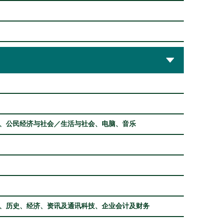
、公民经济与社会／生活与社会、电脑、音乐
、历史、经济、资讯及通讯科技、企业会计及财务