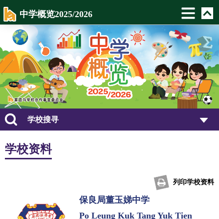
中学概览2025/2026
学校搜寻
学校资料
列印学校资料
保良局董玉娣中学
Po Leung Kuk Tang Yuk Tien